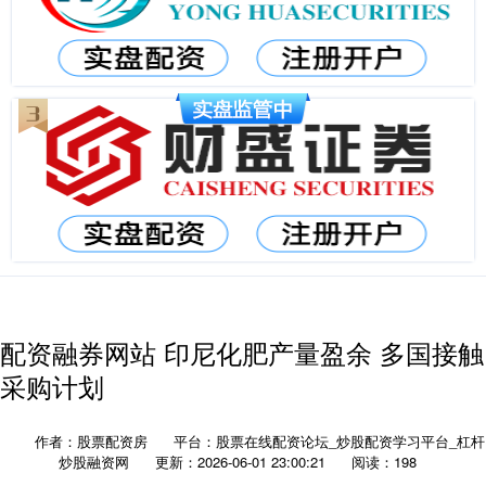
配资融券网站 印尼化肥产量盈余 多国接触
采购计划
作者：股票配资房
平台：股票在线配资论坛_炒股配资学习平台_杠杆
炒股融资网
更新：2026-06-01 23:00:21
阅读：198