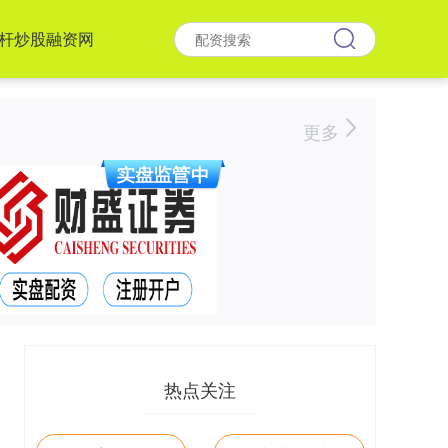
杆炒股融资网
更多
热点关注