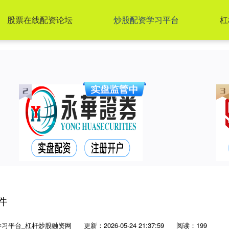
股票在线配资论坛
炒股配资学习平台
杠
件
学习平台_杠杆炒股融资网
更新：2026-05-24 21:37:59
阅读：199