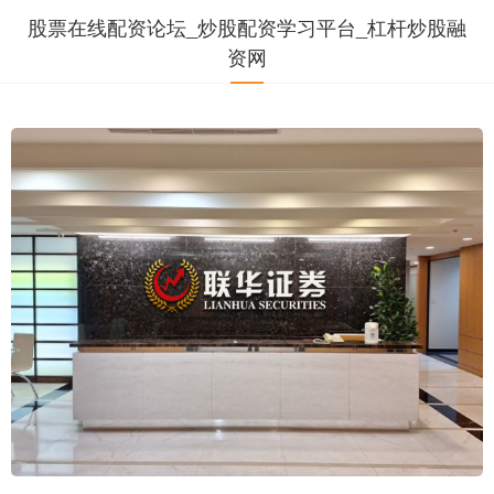
股票在线配资论坛_炒股配资学习平台_杠杆炒股融
资网