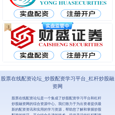
股票在线配资论坛_炒股配资学习平台_杠杆炒股融
资网
股票在线配资论坛是一个集成了炒股配资学习平台和杠杆
炒股融资网的综合资源中心。我们致力于为出资者提供最
新的配资资讯和实用的学习资源，帮助您了解和掌握炒股
配资的技巧。平台结合先进的技术，提供灵活的杠杆配资