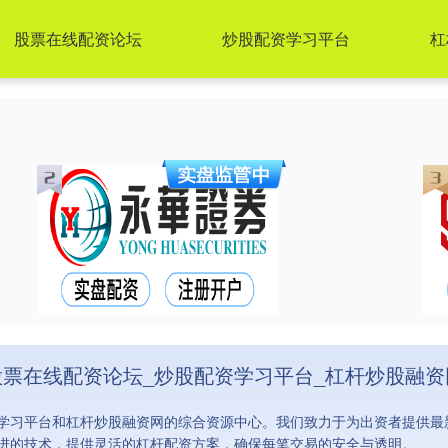
股票在线配资论坛
炒股配资学习平台
杠
股票在线配资论坛_炒股配资学习平台_杠杆炒股融资
学习平台和杠杆炒股融资网的综合资源中心。我们致力于为出资者提供最
进的技术，提供灵活的杠杆配资方案，确保每笔交易的安全与透明。