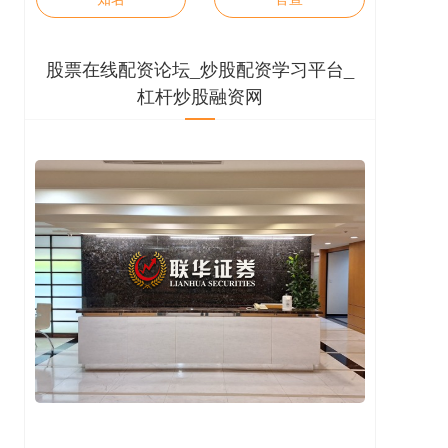
股票在线配资论坛_炒股配资学习平台_
杠杆炒股融资网