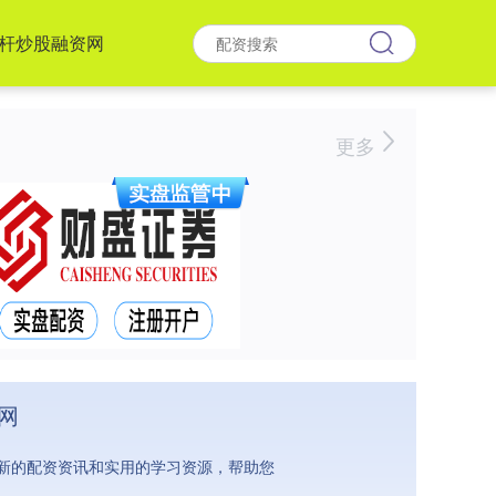
杆炒股融资网
更多
网
新的配资资讯和实用的学习资源，帮助您