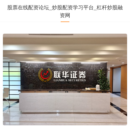
股票在线配资论坛_炒股配资学习平台_杠杆炒股融
资网