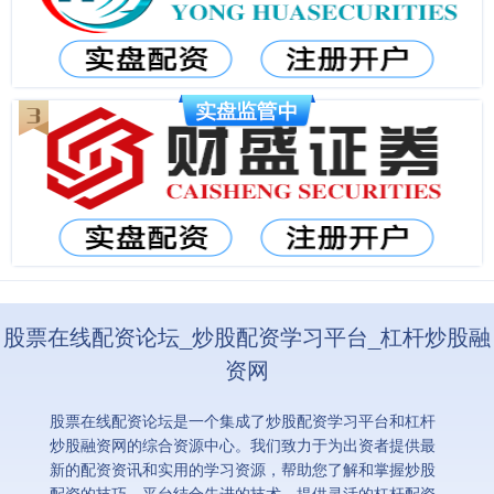
股票在线配资论坛_炒股配资学习平台_杠杆炒股融
资网
股票在线配资论坛是一个集成了炒股配资学习平台和杠杆
炒股融资网的综合资源中心。我们致力于为出资者提供最
新的配资资讯和实用的学习资源，帮助您了解和掌握炒股
配资的技巧。平台结合先进的技术，提供灵活的杠杆配资