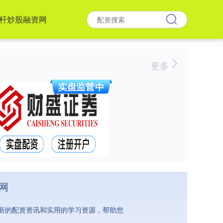
杆炒股融资网
更多
网
新的配资资讯和实用的学习资源，帮助您