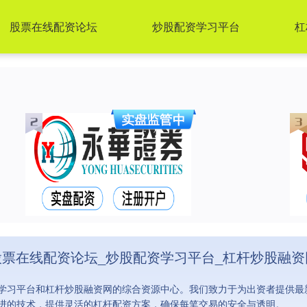
股票在线配资论坛
炒股配资学习平台
杠
股票在线配资论坛_炒股配资学习平台_杠杆炒股融资
学习平台和杠杆炒股融资网的综合资源中心。我们致力于为出资者提供最
进的技术，提供灵活的杠杆配资方案，确保每笔交易的安全与透明。