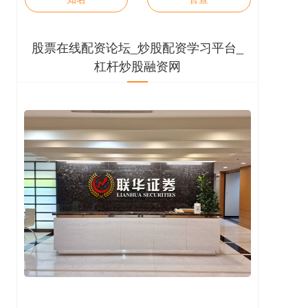
股票在线配资论坛_炒股配资学习平台_
杠杆炒股融资网