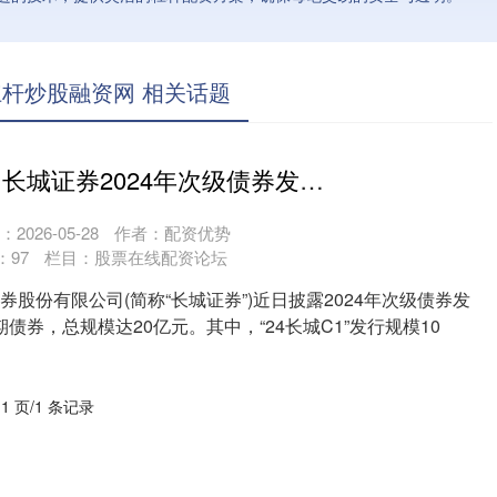
杆炒股融资网 相关话题
股票杠杆申请 长城证券2024年次级债券发行规模达20亿元，主体信用评级AAA
2026-05-28
作者：配资优势
：
97
栏目：
股票在线配资论坛
券股份有限公司(简称“长城证券”)近日披露2024年次级债券发
债券，总规模达20亿元。其中，“24长城C1”发行规模10
 1 页/1 条记录