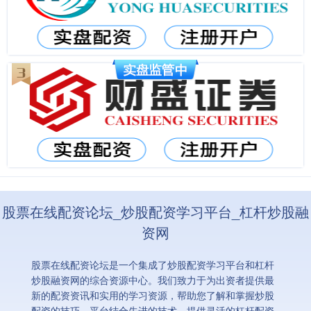
股票在线配资论坛_炒股配资学习平台_杠杆炒股融
资网
股票在线配资论坛是一个集成了炒股配资学习平台和杠杆
炒股融资网的综合资源中心。我们致力于为出资者提供最
新的配资资讯和实用的学习资源，帮助您了解和掌握炒股
配资的技巧。平台结合先进的技术，提供灵活的杠杆配资