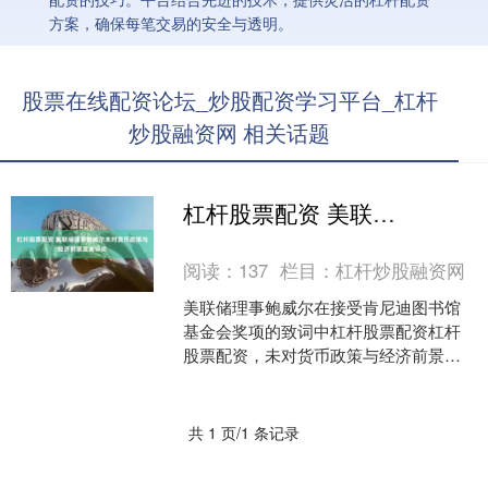
方案，确保每笔交易的安全与透明。
股票在线配资论坛_炒股配资学习平台_杠杆
炒股融资网 相关话题
杠杆股票配资 美联储理事鲍威尔未对货币政策与经济前景发表评论
阅读：
137
栏目：
杠杆炒股融资网
美联储理事鲍威尔在接受肯尼迪图书馆
基金会奖项的致词中杠杆股票配资杠杆
股票配资，未对货币政策与经济前景发
表评论。....
共 1 页/1 条记录