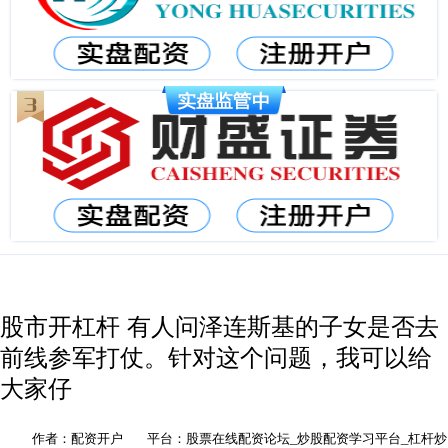
股市开杠杆 有人问泽连斯基的子女是否去
前线参军打仗。针对这个问题，我可以给
大家仔
作者：配资开户
平台：股票在线配资论坛_炒股配资学习平台_杠杆炒