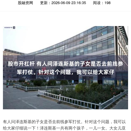
股融资网
更新：2026-06-09 23:16:35
阅读：198
有人问泽连斯基的子女是否去前线参军打仗。针对这个问题，我可以
给大家仔细说一下！泽连斯基一共有两个孩子，一儿一女。大女儿亚