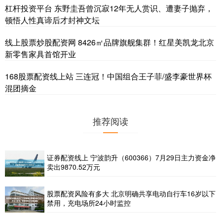
杠杆投资平台 东野圭吾曾沉寂12年无人赏识、遭妻子抛弃，
顿悟人性真谛后才封神文坛
线上股票炒股配资网 8426㎡品牌旗舰集群！红星美凯龙北京
新零售家具首馆开业
168股票配资线上站 三连冠！中国组合王子菲/盛李豪世界杯
混团摘金
推荐阅读
证券配资线上 宁波韵升（600366）7月29日主力资金净
卖出9870.52万元
股票配资风险有多大 北京明确共享电动自行车16岁以下
禁用，充电场所24小时监控