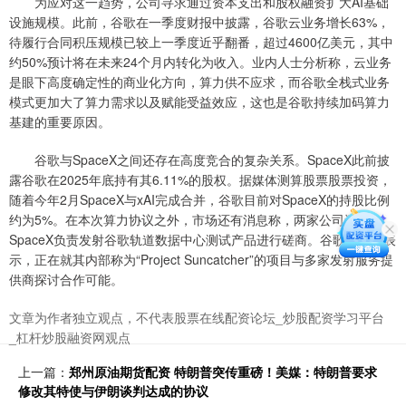
为应对这一趋势，公司寻求通过资本支出和股权融资扩大AI基础
设施规模。此前，谷歌在一季度财报中披露，谷歌云业务增长63%，
待履行合同积压规模已较上一季度近乎翻番，超过4600亿美元，其中
约50%预计将在未来24个月内转化为收入。业内人士分析称，云业务
是眼下高度确定性的商业化方向，算力供不应求，而谷歌全栈式业务
模式更加大了算力需求以及赋能受益效应，这也是谷歌持续加码算力
基建的重要原因。
谷歌与SpaceX之间还存在高度竞合的复杂关系。SpaceX此前披
露谷歌在2025年底持有其6.11%的股权。据媒体测算股票股票投资，
随着今年2月SpaceX与xAI完成合并，谷歌目前对SpaceX的持股比例
约为5%。在本次算力协议之外，市场还有消息称，两家公司还就由
SpaceX负责发射谷歌轨道数据中心测试产品进行磋商。谷歌此前曾表
示，正在就其内部称为“Project Suncatcher”的项目与多家发射服务提
供商探讨合作可能。
文章为作者独立观点，不代表股票在线配资论坛_炒股配资学习平台
_杠杆炒股融资网观点
上一篇：
郑州原油期货配资 特朗普突传重磅！美媒：特朗普要求
修改其特使与伊朗谈判达成的协议