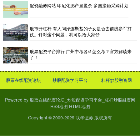
配资融券网站 印尼化肥产量盈余 多国接触采购计划
股市开杠杆 有人问泽连斯基的子女是否去前线参军打
仗。针对这个问题，我可以给大家仔
股票配资平台排行 广州中考各科怎么考？官方解读来
了！
股票在线配资论坛
炒股配资学习平台
杠杆炒股融资网
Powered by
股票在线配资论坛_炒股配资学习平台_杠杆炒股融资网
RSS地图
HTML地图
Copyright
© 2009-2029
联华证券
版权所有