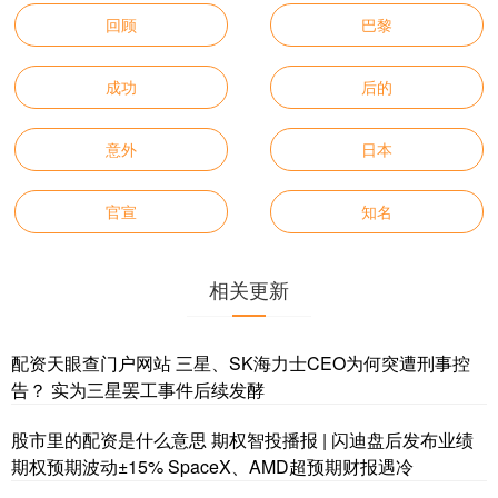
回顾
巴黎
成功
后的
意外
日本
官宣
知名
相关更新
配资天眼查门户网站 三星、SK海力士CEO为何突遭刑事控
告？ 实为三星罢工事件后续发酵
股市里的配资是什么意思 期权智投播报 | 闪迪盘后发布业绩
期权预期波动±15% SpaceX、AMD超预期财报遇冷