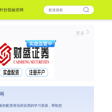
杆炒股融资网
更多
网
新的配资资讯和实用的学习资源，帮助您