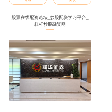
股票在线配资论坛_炒股配资学习平台_
杠杆炒股融资网