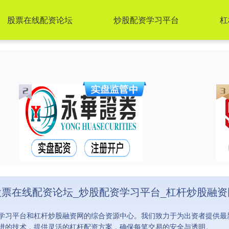
股票在线配资论坛
炒股配资学习平台
杠
股票在线配资论坛_炒股配资学习平台_杠杆炒股融资
学习平台和杠杆炒股融资网的综合资源中心。我们致力于为出资者提供最
进的技术，提供灵活的杠杆配资方案，确保每笔交易的安全与透明。