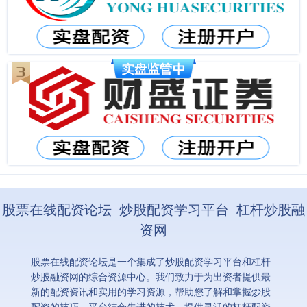
股票在线配资论坛_炒股配资学习平台_杠杆炒股融
资网
股票在线配资论坛是一个集成了炒股配资学习平台和杠杆
炒股融资网的综合资源中心。我们致力于为出资者提供最
新的配资资讯和实用的学习资源，帮助您了解和掌握炒股
配资的技巧。平台结合先进的技术，提供灵活的杠杆配资