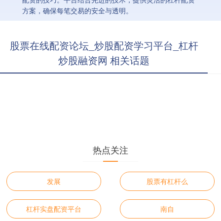
方案，确保每笔交易的安全与透明。
股票在线配资论坛_炒股配资学习平台_杠杆
炒股融资网 相关话题
热点关注
发展
股票有杠杆么
杠杆实盘配资平台
南自