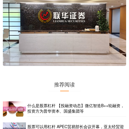
推荐阅读
什么是股票杠杆 【投融资动态】微亿智造B++轮融资，
投资方为普华资本、国盛集团等
股票可以用杠杆 APEC贸易部长会议开幕，亚太经贸迎