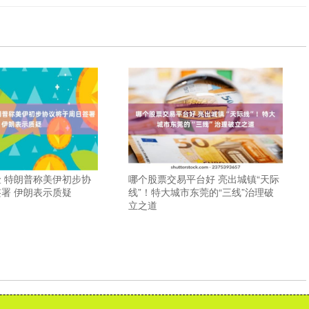
 特朗普称美伊初步协
哪个股票交易平台好 亮出城镇“天际
署 伊朗表示质疑
线”！特大城市东莞的“三线”治理破
立之道