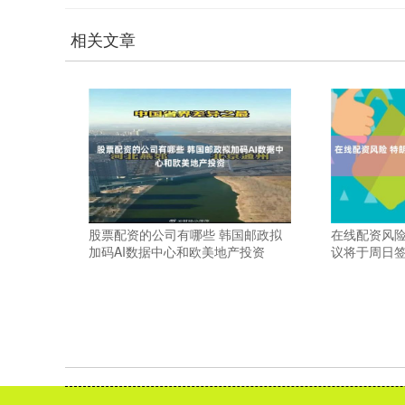
相关文章
股票配资的公司有哪些 韩国邮政拟
在线配资风险
加码AI数据中心和欧美地产投资
议将于周日签