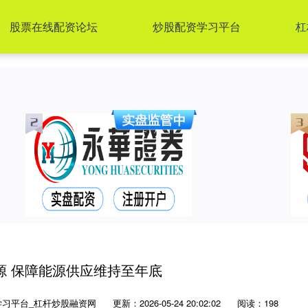
股票在线配资论坛
炒股配资学习平台
杠
源 保障能源供应维持至年底
学习平台_杠杆炒股融资网
更新：2026-05-24 20:02:02
阅读：198