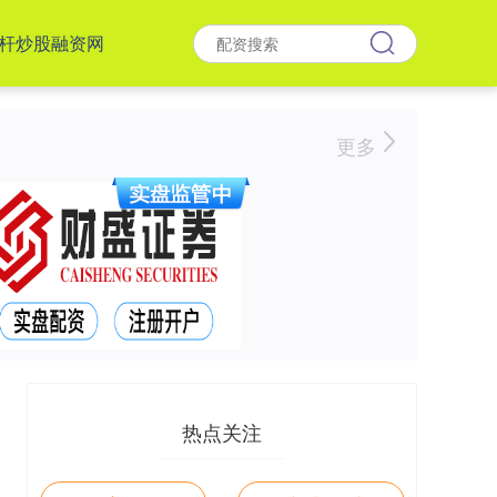
杆炒股融资网
更多
热点关注